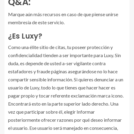
Q&A:
Marque aún más recursos en caso de que piense unirse
membresía de este servicio.
¿Es Luxy?
Como una élite sitio de citas, tu poseer protección y
confidencialidad tienden a ser importante para Luxy. Sin
duda, es depende de usted a-ser vigilante contra
estafadores y fraude páginas asegurándose no lo hace
compartir sensible información. Si quieres denunciar a un
usuario de Luxy, todo lo que tienes que hacer hacer es
pagar propio y tocar referente exclamación marca icono.
Encontrará esto en la parte superior lado derecho. Una
vez que participar sobre él, elegir Informar
posteriormente ofrecer razones por qué deseo informar
el usuario. Ese usuario será manejado en consecuencia,