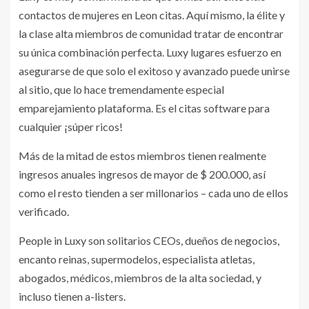
contactos de mujeres en Leon citas. Aquí mismo, la élite y
la clase alta miembros de comunidad tratar de encontrar
su única combinación perfecta. Luxy lugares esfuerzo en
asegurarse de que solo el exitoso y avanzado puede unirse
al sitio, que lo hace tremendamente especial
emparejamiento plataforma. Es el citas software para
cualquier ¡súper ricos!
Más de la mitad de estos miembros tienen realmente
ingresos anuales ingresos de mayor de $ 200.000, así
como el resto tienden a ser millonarios – cada uno de ellos
verificado.
People in Luxy son solitarios CEOs, dueños de negocios,
encanto reinas, supermodelos, especialista atletas,
abogados, médicos, miembros de la alta sociedad, y
incluso tienen a-listers.