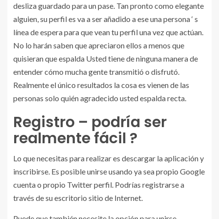
desliza guardado para un pase. Tan pronto como elegante
alguien, su perfil es va a ser añadido a ese una persona ‘ s
línea de espera para que vean tu perfil una vez que actúan.
No lo harán saben que apreciaron ellos a menos que
quisieran que espalda Usted tiene de ninguna manera de
entender cómo mucha gente transmitió o disfrutó.
Realmente el único resultados la cosa es vienen de las
personas solo quién agradecido usted espalda recta.
Registro – podría ser
realmente fácil ?
Lo que necesitas para realizar es descargar la aplicación y
inscribirse. Es posible unirse usando ya sea propio Google
cuenta o propio Twitter perfil. Podrías registrarse a
través de su escritorio sitio de Internet.
Puede que también necesite la opción para unirse