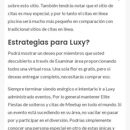
sobre esto sitio. También tendrás notar que el sitio de
citas es muy especial, y por lo tanto el citas en línea
piscina será mucho más pequeño en comparación con
tradicional sitios de citas en línea.
Estrategias para Luxy?
Podrá mostrar un deseo por miembros que usted
descubierto a través de Examinar área proporcionando
todos una virtual rosa. Una sola flor es gratis, pero si
deseas entregar completo, necesitarás comprar eso.
Siempre terminar siendo enérgico e intentarlo ir a Luxy
administrado eventos. Por lo general mantener Elite
Fiestas de solteros y citas de Meetup en todo el mundo. Si
un evento está sucediendo en su área, no vacilar en pasar
por y participar en el diversión. Podrías simplemente
conocer una persona especial en otro de estas únicas y