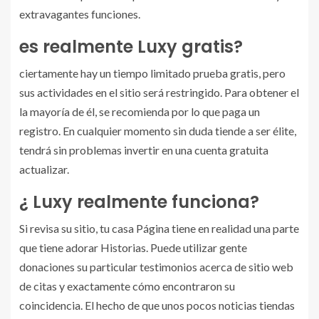
extravagantes funciones.
es realmente Luxy gratis?
ciertamente hay un tiempo limitado prueba gratis, pero
sus actividades en el sitio será restringido. Para obtener el
la mayoría de él, se recomienda por lo que paga un
registro. En cualquier momento sin duda tiende a ser élite,
tendrá sin problemas invertir en una cuenta gratuita
actualizar.
¿ Luxy realmente funciona?
Si revisa su sitio, tu casa Página tiene en realidad una parte
que tiene adorar Historias. Puede utilizar gente
donaciones su particular testimonios acerca de sitio web
de citas y exactamente cómo encontraron su
coincidencia. El hecho de que unos pocos noticias tiendas