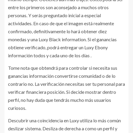
entre los primeros son aconsejado a muchos otros
personas. Y serás preguntado inicial a especial
actividades. En caso de que el imagen está realmente
confirmado, definitivamente lo hará obtener diez
monedas y una Luxy Black information. Si el ganancias
obtiene verificado, podrá entregar un Luxy Ebony
información todos y cada uno de los días .
Tome nota que obtendrá para controlar si necesita sus
ganancias información convertirse comunidad o de lo
contrario no. La verificación necesitas ser tu personal para
verificar financiera posición. Si decide mostrar dentro
perfil, no hay duda que tendrás mucho más usuarios
curiosos.
Descubrir una coincidencia en Luxy utiliza lo más común
deslizar sistema. Desliza de derecha a como un perfil y