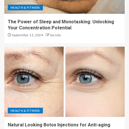
HEALTH & FITNESS
The Power of Sleep and Monotasking: Unlocking
Your Concentration Potential
September 11, 2024
Sereda
HEALTH & FITNESS
Natural Looking Botox Injections for Anti-aging