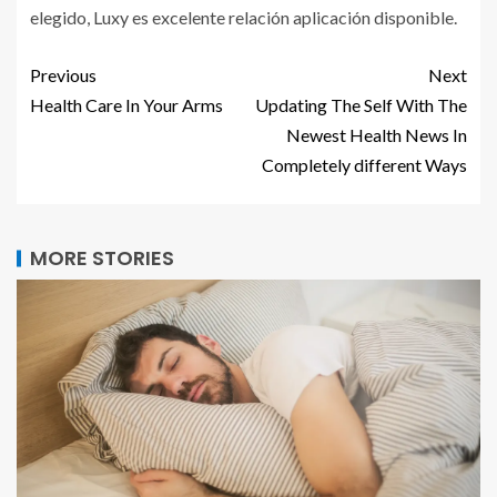
elegido, Luxy es excelente relación aplicación disponible.
Previous
Next
Health Care In Your Arms
Updating The Self With The
Newest Health News In
Completely different Ways
MORE STORIES