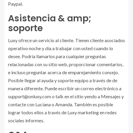
Paypal.
Asistencia & amp;
soporte
Luxy ofrece un servicio al cliente. Tienen cliente asociados
operativo noche y día a trabajar con usted cuando lo
desee. Podría llamarlos para cualquier preguntas
relacionadas con su sitio web, proporcionar comentarios,
e incluso preguntar acerca de emparejamiento consejo.
Posible llegar al ayuda y soporte equipo a través de de
manera diferente. Puede escribir un correo electrónico a
support@onluxy.com
o talk en el sitio yendo a Mensajes y
contacte con Luciana o Amanda. También es posible
lograr todos ellos a través de Luxy marketing en redes
sociales informes.