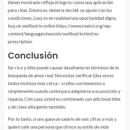
tienen mostrado refleja el logros como una aplicación
para citas. Entonces, debería decidir se ajuste con los
condiciones, Luxy es en realidad una oportunidad digna.
buy uk wellbutrin online https://www.mabvi.org/wp-
content/languages/new/uk/wellbutrin.html no
prescription
Conclusión
Ser rico y élite puede causar desafiante en términos de la
búsqueda de amor real. Necesitas verificar {dos veces
todos motivos más cerca – si ellos son honestos o
simplemente usando usted para adaptarse a su posición y
riqueza. Con Luxy, usted es combinado con adicional élite
y de clase alta gente también.
Por lo tanto, si uno gana un salario de seis cifras o más y
quiere salir una persona que ofrece su estilo de vida