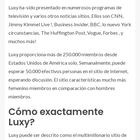
Luxy ha-sido presentado en numerosos programas de
televisión y varios otros noticias sitios. Ellos son CNN,
Jimmy Kimmel Live !, Business Insider, BBC, lo nuevo York
circunstancias, The Huffington Post, Vogue, Forbes , y
muchos más!
Luxy proporciona más de 250.000 miembros desde
Estados Unidos de América solo. Semanalmente, puede
esperar 50.000 efectivos personas en el sitio de Internet,
esperando discusión. El sitio características mucho más
femenino miembros en comparación con hombres
miembros.
Cómo exactamente
Luxy?
Luxy puede ser descrito como el multimillonario sitio de