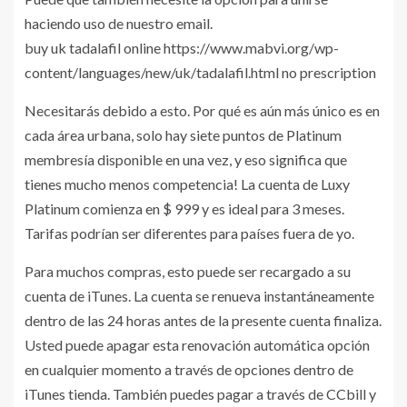
haciendo uso de nuestro email.
buy uk tadalafil online https://www.mabvi.org/wp-
content/languages/new/uk/tadalafil.html no prescription
Necesitarás debido a esto. Por qué es aún más único es en
cada área urbana, solo hay siete puntos de Platinum
membresía disponible en una vez, y eso significa que
tienes mucho menos competencia! La cuenta de Luxy
Platinum comienza en $ 999 y es ideal para 3 meses.
Tarifas podrían ser diferentes para países fuera de yo.
Para muchos compras, esto puede ser recargado a su
cuenta de iTunes. La cuenta se renueva instantáneamente
dentro de las 24 horas antes de la presente cuenta finaliza.
Usted puede apagar esta renovación automática opción
en cualquier momento a través de opciones dentro de
iTunes tienda. También puedes pagar a través de CCbill y