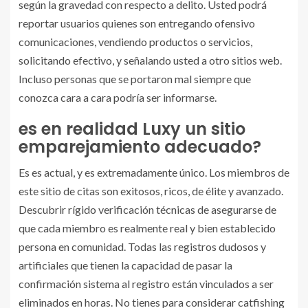
según la gravedad con respecto a delito. Usted podrá
reportar usuarios quienes son entregando ofensivo
comunicaciones, vendiendo productos o servicios,
solicitando efectivo, y señalando usted a otro sitios web.
Incluso personas que se portaron mal siempre que
conozca cara a cara podría ser informarse.
es en realidad Luxy un sitio
emparejamiento adecuado?
Es es actual, y es extremadamente único. Los miembros de
este sitio de citas son exitosos, ricos, de élite y avanzado.
Descubrir rígido verificación técnicas de asegurarse de
que cada miembro es realmente real y bien establecido
persona en comunidad. Todas las registros dudosos y
artificiales que tienen la capacidad de pasar la
confirmación sistema al registro están vinculados a ser
eliminados en horas. No tienes para considerar catfishing