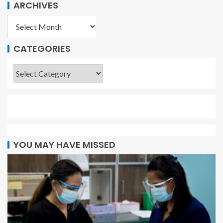
ARCHIVES
CATEGORIES
YOU MAY HAVE MISSED